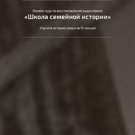
Онлайн-курс по восстановлению родословной
«Школа семейной истории»
Изучите историю семьи за 10 лекций