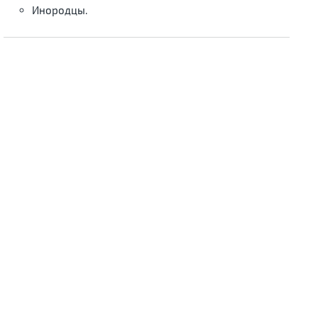
Инородцы.