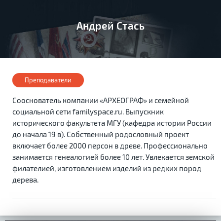
Андрей Стась
Преподаватели
Сооснователь компании «АРХЕОГРАФ» и семейной
социальной сети familyspace.ru. Выпускник
исторического факультета МГУ (кафедра истории России
до начала 19 в). Собственный родословный проект
включает более 2000 персон в древе. Профессионально
занимается генеалогией более 10 лет. Увлекается земской
филателией, изготовлением изделий из редких пород
дерева.