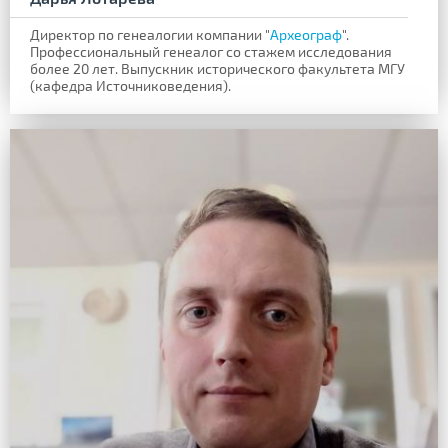
Директор по генеалогии компании "
Археограф
".
Профессиональный генеалог со стажем исследования
более 20 лет. Выпускник исторического факультета МГУ
(кафедра Источниковедения).