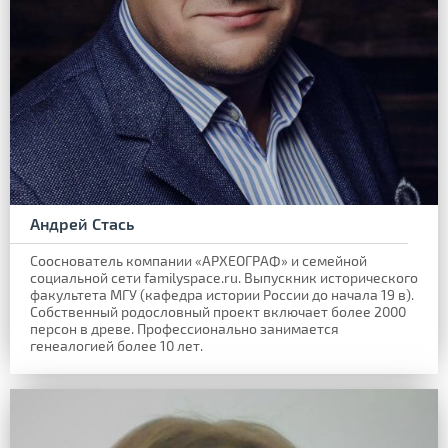
Андрей Стась
Сооснователь компании «АРХЕОГРАФ» и семейной
социальной сети familyspace.ru. Выпускник исторического
факультета МГУ (кафедра истории России до начала 19 в).
Собственный родословный проект включает более 2000
персон в древе. Профессионально занимается
генеалогией более 10 лет.