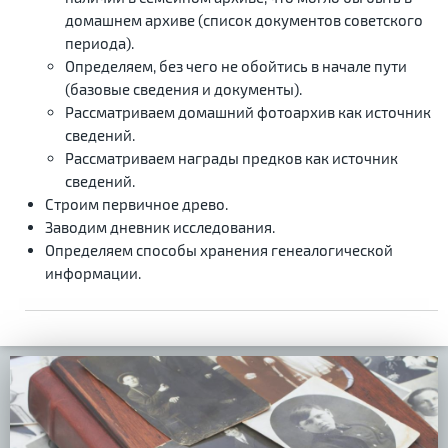
домашнем архиве (список документов советского
периода).
Определяем, без чего не обойтись в начале пути
(базовые сведения и документы).
Рассматриваем домашний фотоархив как источник
сведений.
Рассматриваем награды предков как источник
сведений.
Строим первичное древо.
Заводим дневник исследования.
Определяем способы хранения генеалогической
информации.