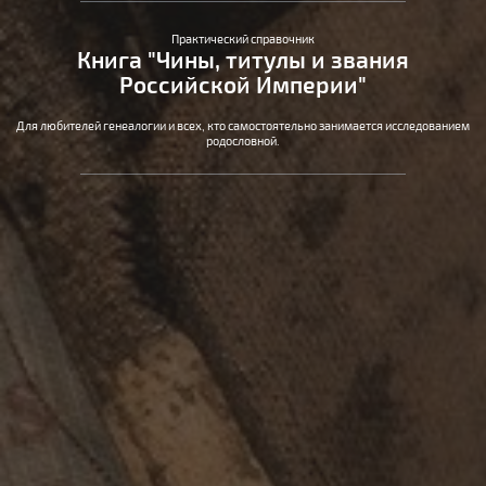
Практический справочник
Книга "Чины, титулы и звания
Российской Империи"
Для любителей генеалогии и всех, кто самостоятельно занимается исследованием
родословной.